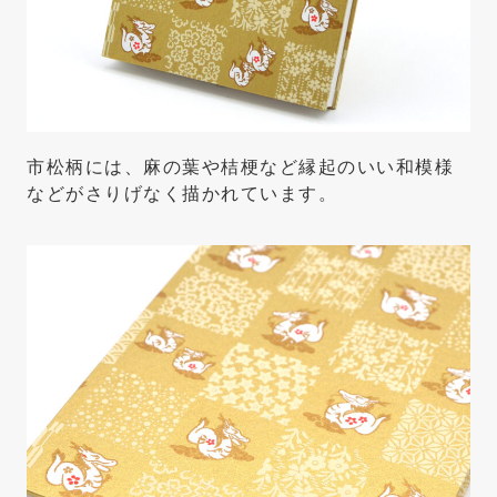
市松柄には、麻の葉や桔梗など縁起のいい和模様
などがさりげなく描かれています。