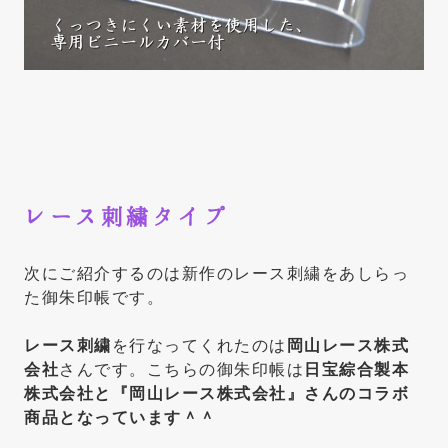
レース刺繍タイプ
次にご紹介するのは新作のレース刺繍をあしらっ
た御朱印帳です。
レース刺繍
を行なってくれたのは
岡山レース株式
会社
さんです。こちらの御朱印帳は
日宝綜合製本
株式会社と『岡山レース株式会社』さんのコラボ
商品となっています＾＾