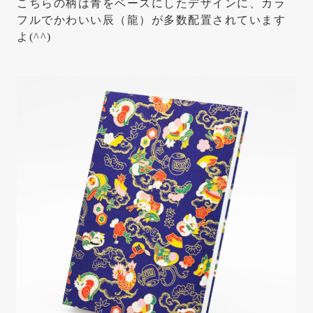
こちらの柄は青をベースにしたデザインに、カラ
フルでかわいい辰（龍）が多数配置されています
よ(^^)