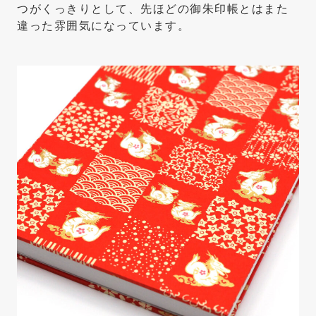
つがくっきりとして、先ほどの御朱印帳とはまた
違った雰囲気になっています。