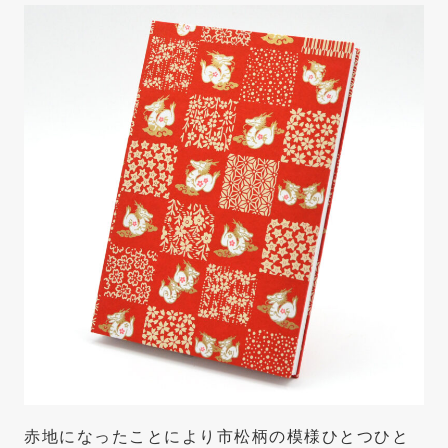
赤地になったことにより市松柄の模様ひとつひと