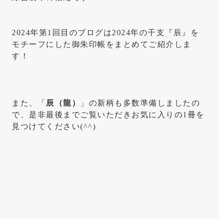
2024年第1回目のブログは2024年の干支『辰』を
モチーフにした御朱印帳をまとめてご紹介しま
す！
また、「
辰（龍）
」の新柄も多数準備しましたの
で、是非最後までご覧いただきお気に入りの1冊を
見つけてください(^^)