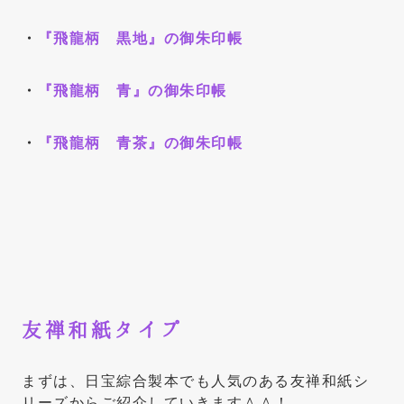
・
『飛龍柄 黒地』の御朱印帳
・
『飛龍柄 青』の御朱印帳
・
『飛龍柄 青茶』の御朱印帳
友禅和紙タイプ
まずは、日宝綜合製本でも人気のある友禅和紙シ
リーズからご紹介していきます＾＾！