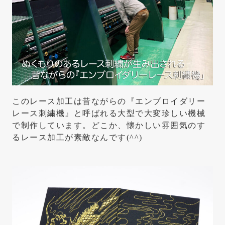
このレース加工は昔ながらの『エンブロイダリー
レース刺繍機』と呼ばれる大型で大変珍しい機械
で制作しています。どこか、懐かしい雰囲気のす
るレース加工が素敵なんです(^^)