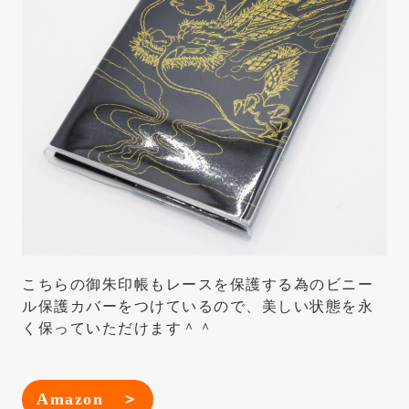
こちらの御朱印帳もレースを保護する為のビニー
ル保護カバーをつけているので、美しい状態を永
く保っていただけます＾＾
Amazon ＞