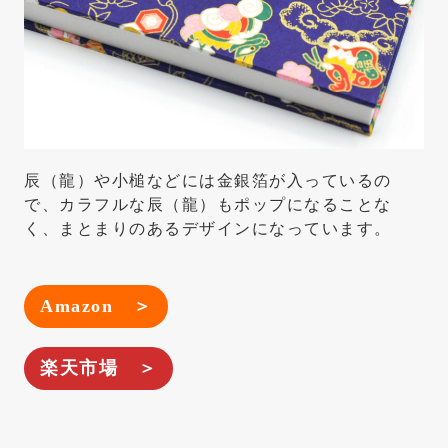
辰（龍）や小槌などには金銀箔が入っているの
で、カラフルな辰（龍）もポップになることな
く、まとまりのあるデザインになっています。
Amazon ＞
楽天市場 ＞