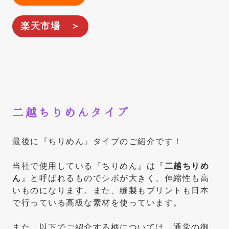
楽天市場 ＞
二越ちりめんタイプ
最後に『ちりめん』タイプのご紹介です！
当社で使用している『ちりめん』は『
二越ちりめ
ん
』と呼ばれるものでシボが大きく、伸縮性も高
いものになります。また、縫製もプリントも日本
で行っている高級な素材を使っています。
また、以下でご紹介する柄については、通常の御