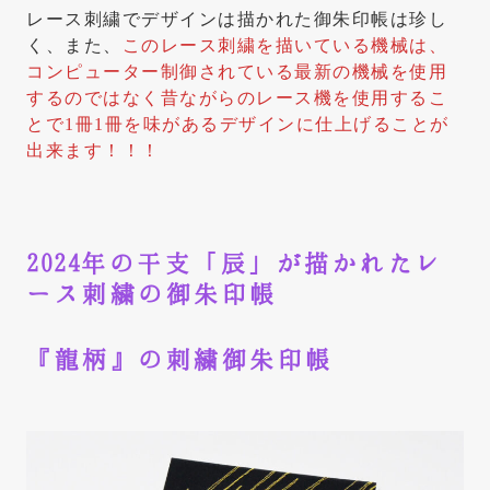
レース刺繍でデザインは描かれた御朱印帳は珍し
く、また、
このレース刺繍を描いている機械は、
コンピューター制御されている最新の機械を使用
するのでは
なく昔ながらのレース機を使用するこ
とで1冊1冊を味があるデザインに仕上げることが
出来ます！！！
2024年の干支「辰」が描かれたレ
ース刺繍の御朱印帳
『龍柄』の刺繍御朱印帳