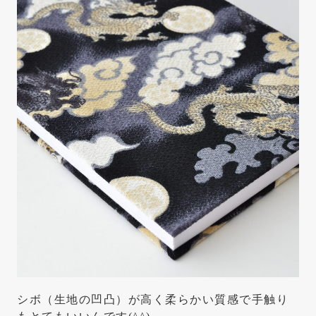
シボ（生地の凹凸）が高く柔らかい質感で手触り