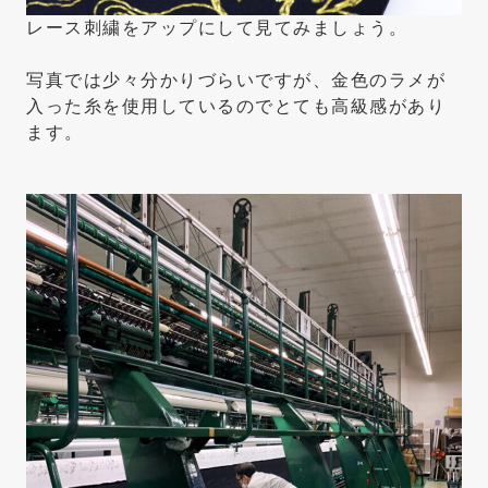
レース刺繍をアップにして見てみましょう。
写真では少々分かりづらいですが、金色のラメが
入った糸を使用しているのでとても高級感があり
ます。