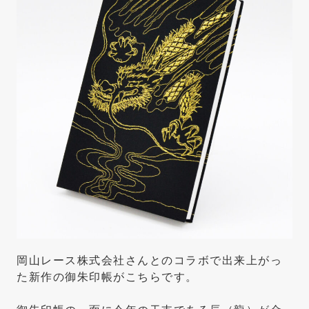
岡山レース株式会社さんとのコラボで出来上がっ
た新作の御朱印帳がこちらです。