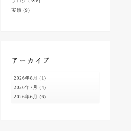
ブログ
(398)
ド
実績
(9)
バ
ー
アーカイブ
2026年8月
(1)
2026年7月
(4)
2026年6月
(6)
2026年5月
(4)
2026年4月
(5)
2026年3月
(5)