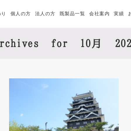
わり
個人の方
法人の方
既製品一覧
会社案内
実績
Archives for 10月 202