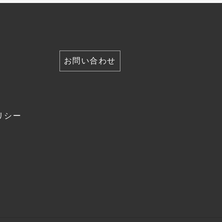
2023年10月
(9)
2023年9月
(9)
2023年8月
(10)
2023年7月
(10)
お問い合わせ
2023年6月
(9)
2023年5月
(9)
2023年4月
(8)
リシー
2023年3月
(11)
2023年2月
(8)
2023年1月
(9)
2022年12月
(10)
2022年11月
(8)
2022年10月
(10)
2022年9月
(9)