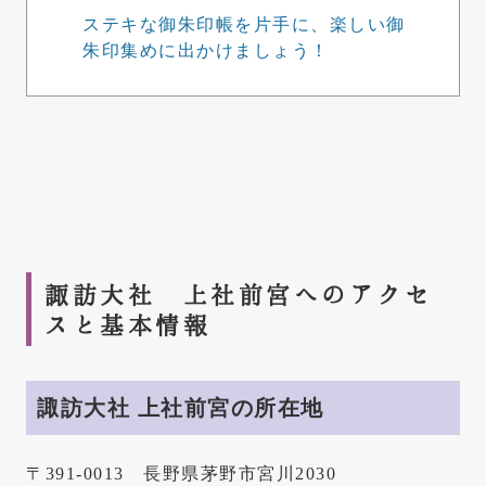
ステキな御朱印帳を片手に、楽しい御
朱印集めに出かけましょう！
諏訪大社 上社前宮へのアクセ
スと基本情報
諏訪大社 上社前宮の所在地
〒391-0013 長野県茅野市宮川2030