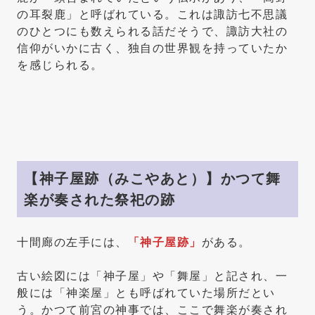
の耳裂鹿」と呼ばれている。これは諏訪七不思議
のひとつにも数えられる話だそうで、諏訪大社の
信仰がいかに古く、独自の世界観を持っていたか
を感じられる。
【神子屋跡（みこやあと）】かつて舞
楽が奏された祭祀の跡
十間廊の左手には、
「神子屋跡」
がある。
古い絵図には「神子屋」や「舞屋」と記され、一
般には「神楽屋」とも呼ばれていた場所だとい
う。かつて前宮の神事では、ここで舞楽が奏され