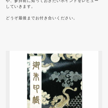
や、参拝前に知っておきたいポイントをレビュー
していきます。
どうぞ最後までお付き合いください。