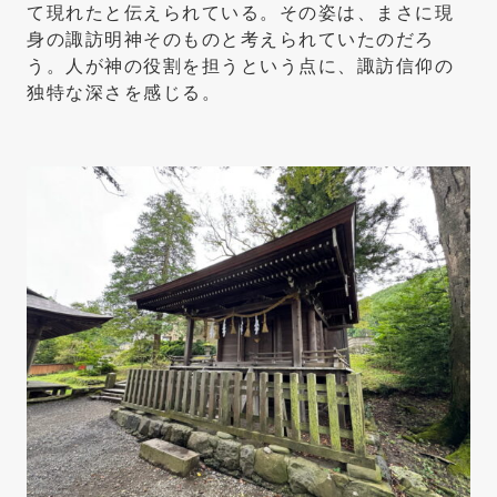
て現れたと伝えられている。その姿は、まさに現
身の諏訪明神そのものと考えられていたのだろ
う。人が神の役割を担うという点に、諏訪信仰の
独特な深さを感じる。