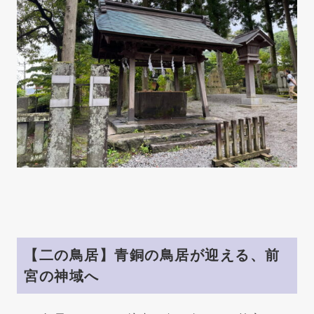
【二の鳥居】青銅の鳥居が迎える、前
宮の神域へ