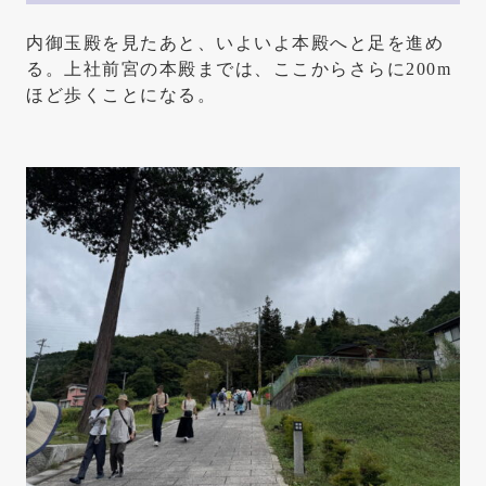
内御玉殿を見たあと、いよいよ本殿へと足を進め
る。上社前宮の本殿までは、ここからさらに200m
ほど歩くことになる。