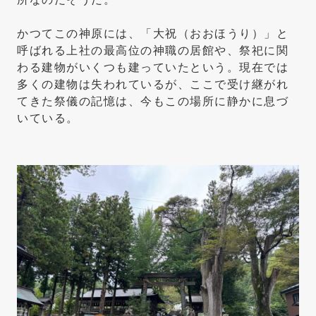
かつてこの神原には、「大祝（おおほうり）」と
呼ばれる上社の最高位の神職の居館や、祭祀に関
わる建物がいくつも建っていたという。現在では
多くの建物は失われているが、ここで受け継がれ
てきた祭儀の記憶は、今もこの場所に静かに息づ
いている。