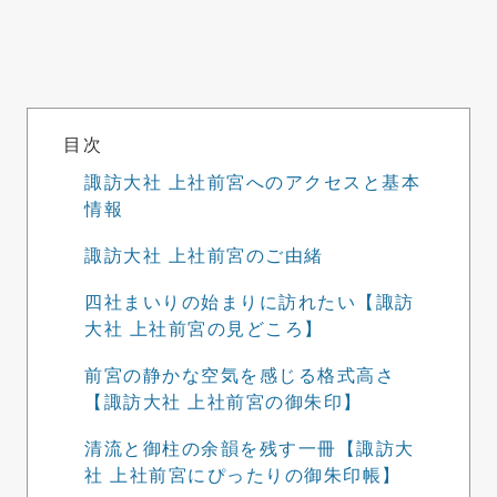
目次
諏訪大社 上社前宮へのアクセスと基本
情報
諏訪大社 上社前宮のご由緒
四社まいりの始まりに訪れたい【諏訪
大社 上社前宮の見どころ】
前宮の静かな空気を感じる格式高さ
【諏訪大社 上社前宮の御朱印】
清流と御柱の余韻を残す一冊【諏訪大
社 上社前宮にぴったりの御朱印帳】