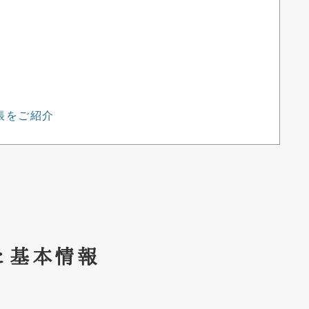
帳をご紹介
と基本情報