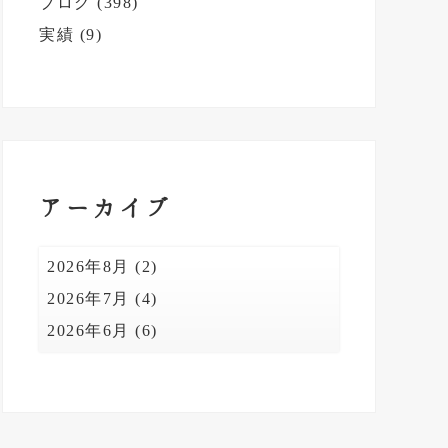
ブログ
(398)
ド
実績
(9)
バ
ー
アーカイブ
2026年8月
(2)
2026年7月
(4)
2026年6月
(6)
2026年5月
(4)
2026年4月
(5)
2026年3月
(5)