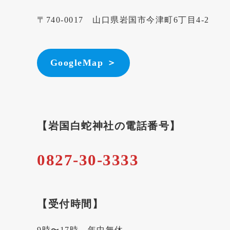
〒740-0017 山口県岩国市今津町6丁目4-2
GoogleMap ＞
【岩国白蛇神社の電話番号】
0827-30-3333
【受付時間】
9時〜17時 年中無休