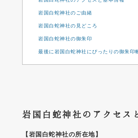
岩国白蛇神社のご由緒
岩国白蛇神社の見どころ
岩国白蛇神社の御朱印
最後に岩国白蛇神社にぴったりの御朱印
岩国白蛇神社のアクセス
【岩国白蛇神社の所在地】