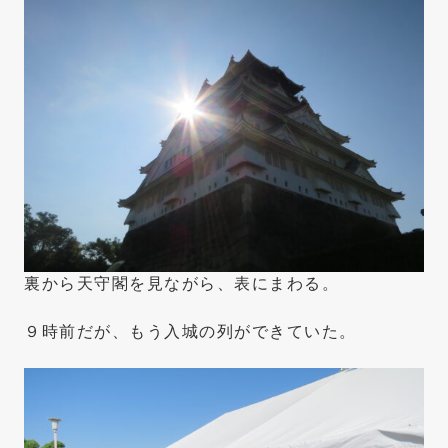
裏から天守閣を見ながら、表にまわる。
９時前だが、もう入城の列ができていた。