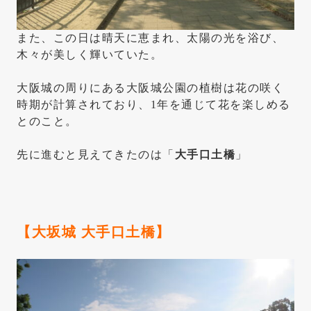
また、この日は晴天に恵まれ、太陽の光を浴び、
木々が美しく輝いていた。
大阪城の周りにある大阪城公園の植樹は花の咲く
時期が計算されており、1年を通じて花を楽しめる
とのこと。
先に進むと見えてきたのは「
大手口土橋
」
【大坂城 大手口土橋】