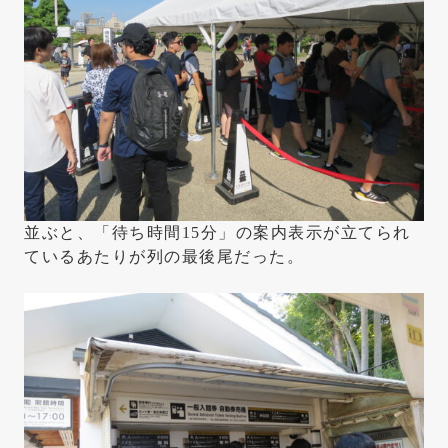
並ぶと、「待ち時間15分」の案内表示が立てられ
ているあたりが列の最後尾だった。