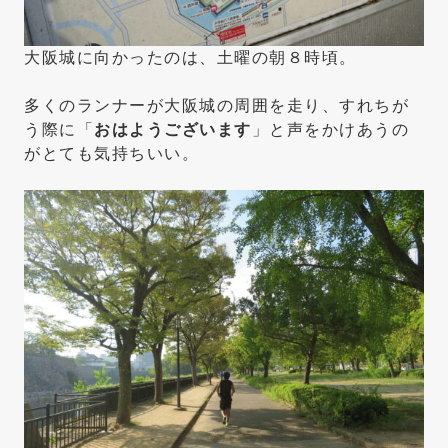
大阪城に向かったのは、土曜の朝８時頃。
多くのランナーが大阪城の周囲を走り、すれちが
う際に「
おはようございます
」と声をかけあうの
がとても気持ちいい。