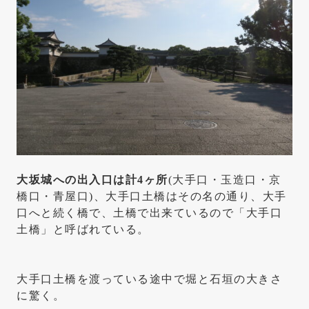
大坂城への出入口は計4ヶ所
(大手口・玉造口・京
橋口・青屋口)、大手口土橋はその名の通り、大手
口へと続く橋で、土橋で出来ているので「大手口
土橋」と呼ばれている。
大手口土橋を渡っている途中で堀と石垣の大きさ
に驚く。