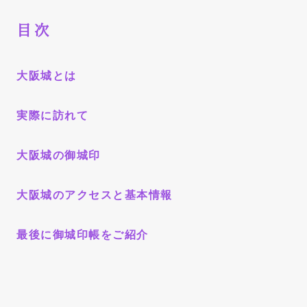
目次
大阪城とは
実際に訪れて
大阪城の御城印
大阪城のアクセスと基本情報
最後に御城印帳をご紹介