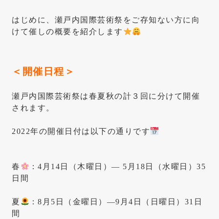
はじめに、瀬戸内国際芸術祭をご存知ない方に向
けて催しの概要を紹介します
＜開催日程＞
瀬戸内国際芸術祭は春夏秋の計３回に分けて開催
されます。
2022年の開催日付は以下の通りです
春
：4月14日（木曜日）— 5月18日（水曜日）35
日間
夏
：8月5日（金曜日）—9月4日（日曜日）31日
間