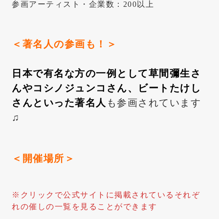
参画アーティスト・企業数：200以上
＜著名人の参画も！＞
日本で有名な方の一例として草間彌生さ
んやコシノジュンコさん、ビートたけし
さんといった著名人
も参画されています
♫
＜開催場所＞
※クリックで公式サイトに掲載されているそれぞ
れの催しの一覧を見ることができます