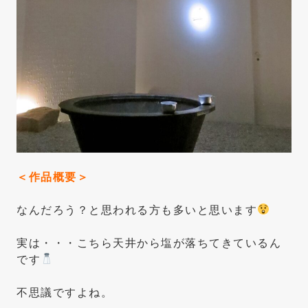
＜作品概要＞
なんだろう？と思われる方も多いと思います
実は・・・こちら天井から塩が落ちてきているん
です
不思議ですよね。