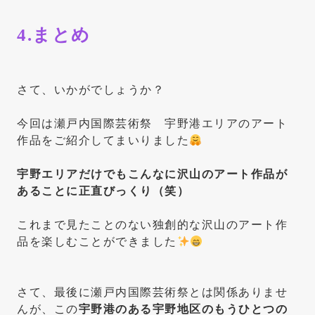
4.まとめ
さて、いかがでしょうか？
今回は瀬戸内国際芸術祭 宇野港エリアのアート
作品をご紹介してまいりました
宇野エリアだけでもこんなに沢山のアート作品が
あることに正直びっくり（笑）
これまで見たことのない独創的な沢山のアート作
品を楽しむことができました
さて、最後に瀬戸内国際芸術祭とは関係ありませ
んが、この
宇野港のある宇野地区のもうひとつの