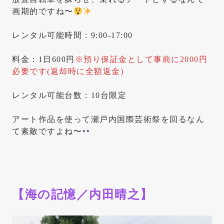
画期的ですね〜
レンタル可能時間：9:00-17:00
料金：1日600円
※預り保証金として事前に2000円
必要です(返却時に全額返金)
レンタル可能台数：10台限定
アート作品を使って瀬戸内国際芸術祭を回るなん
て素敵ですよね〜
【海の記憶／内田晴之】