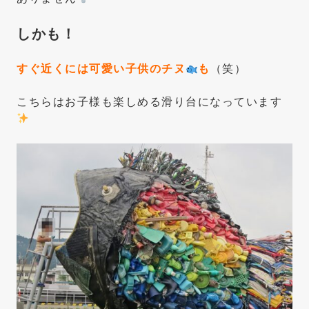
しかも！
すぐ近くには可愛い子供のチヌ
も
（笑）
こちらはお子様も楽しめる滑り台になっています