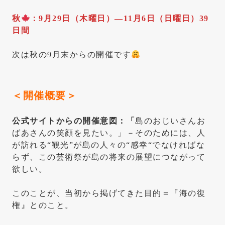
秋
：9月29日（木曜日）—11月6日（日曜日）39
日間
次は秋の9月末からの開催です
＜開催概要＞
公式サイトからの開催意図：「
島のおじいさんお
ばあさんの笑顔を見たい。」－そのためには、人
が訪れる“観光”が島の人々の“感幸“でなければな
らず、この芸術祭が島の将来の展望につながって
欲しい。
このことが、当初から掲げてきた目的＝『海の復
権』とのこと。