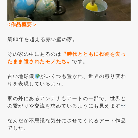
<作品概要＞
築80年を超える赤い壁の家。
その家の中にあるのは
〝時代とともに役割を失っ
たまま遺されたモノたち〟
です。
古い地球儀
がいくつも置かれ、世界の移り変わ
りを表現しているよう。
家の外にあるアンテナもアートの一部で、世界と
の繋がりや交流を求めているようにも見えます
なんだか不思議な気分にさせてくれるアート作品
でした。