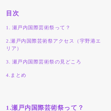
目次
1. 瀬戸内国際芸術祭って？
2.瀬戸内国際芸術祭アクセス（宇野港エ
リア）
3. 瀬戸内国際芸術祭の見どころ
4.まとめ
1.瀬戸内国際芸術祭って？