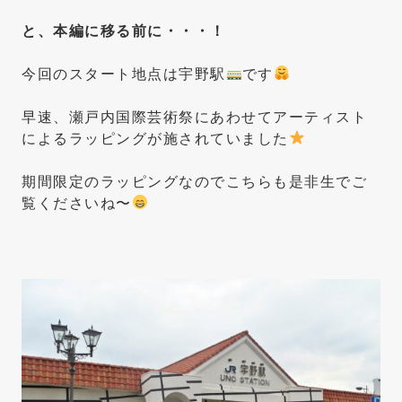
と、本編に移る前に・・・！
今回のスタート地点は宇野駅
です
早速、瀬戸内国際芸術祭にあわせてアーティスト
によるラッピングが施されていました
期間限定のラッピングなのでこちらも是非生でご
覧くださいね〜