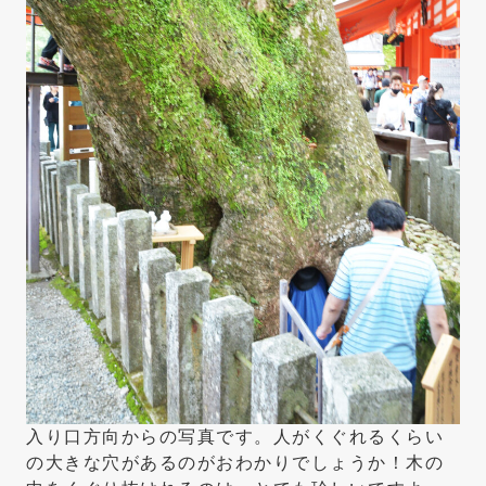
入り口方向からの写真です。人がくぐれるくらい
の大きな穴があるのがおわかりでしょうか！木の