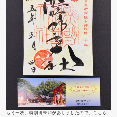
もう一枚、特別御朱印がありましたので、こちら