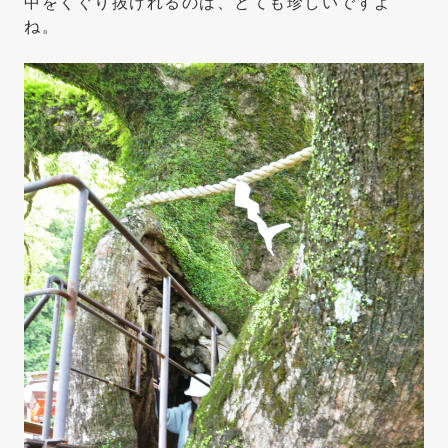
中をくぐり抜けれるのは、とても珍しいですよ
ね。