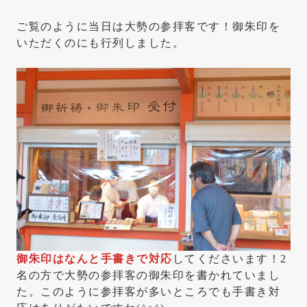
ご覧のように当日は大勢の参拝客です！御朱印を
いただくのにも行列しました。
御朱印はなんと手書きで対応
してくださいます！2
名の方で大勢の参拝客の御朱印を書かれていまし
た。このように参拝客が多いところでも手書き対