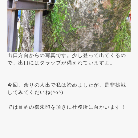
出口方向からの写真です。少し登って出てくるの
で、出口にはタラップが備えれていますよ。
今回、余りの人出で私は諦めましたが、是非挑戦
してみてくだいね(^o^)
では目的の御朱印を頂きに社務所に向かいます！