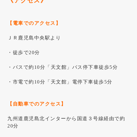
《アクセス》
【
電車でのアクセス
】
ＪＲ鹿児島中央駅より
・徒歩で20分
・バスで約10分「天文館」バス停下車徒歩5分
・市電で約10分「天文館」電停下車徒歩5分
【
自動車でのアクセス
】
九州道鹿児島北インターから国道３号線経由で約
20分