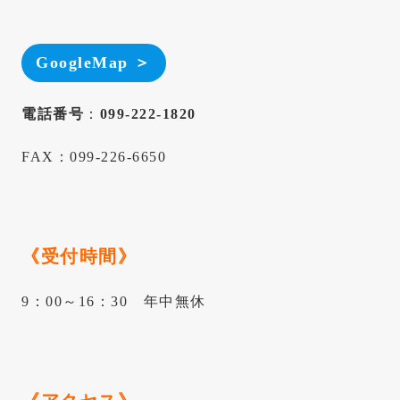
GoogleMap ＞
電話番号
：
099-222-1820
FAX：099-226-6650
《受付時間》
9：00～16：30 年中無休