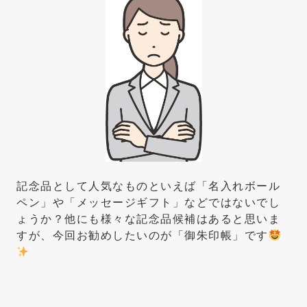
記念品として人気なものといえば「名入れボール
ペン」や「メッセージギフト」などではないでし
ょうか？他にも様々な記念品候補はあると思いま
すが、今回お勧めしたいのが「御朱印帳」です