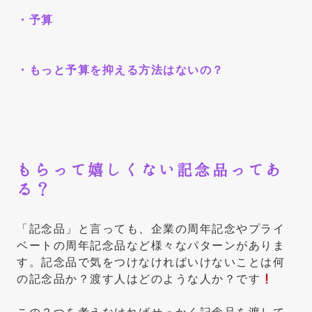
・予算
・もっと予算を抑える方法はないの？
もらって嬉しくない記念品ってあ
る？
「記念品」と言っても、企業の周年記念やプライ
ベートの周年記念品など様々なパターンがありま
す。記念品で気をつけなければいけないことは何
の記念品か？渡す人はどのような人か？です