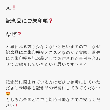
え
記念品にご朱印帳
なぜ
と思われる方も少なくないと思いますので、なぜ
記念品にご朱印帳
がオススメなのか？実際、過去
にご朱印帳を記念品として製作された事例も合わ
せてご紹介していきたいと思います〜＾＾
記念品に悩まれている方はぜひご参考にしていた
だきご朱印帳も記念品の候補にしてみてください
もちろん全国どこでも対応可能なのでご安心くだ
さい