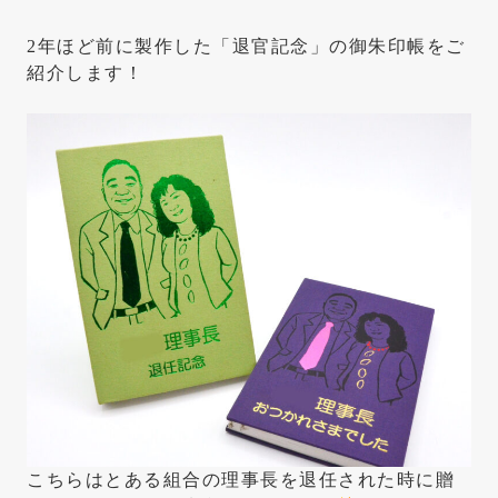
2年ほど前に製作した「退官記念」の御朱印帳をご
紹介します！
こちらはとある組合の理事長を退任された時に贈