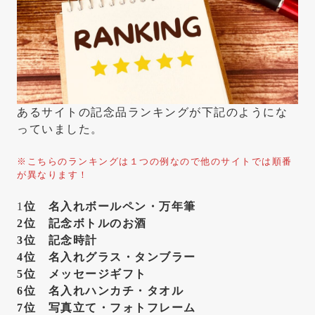
あるサイトの記念品ランキングが下記のようにな
っていました。
※こちらのランキングは１つの例なので他のサイトでは順番
が異なります！
1
位 名入れボールペン・万年筆
2位 記念ボトルのお酒
3位 記念時計
4位 名入れグラス・タンブラー
5位 メッセージギフト
6位 名入れハンカチ・タオル
7位 写真立て・フォトフレーム