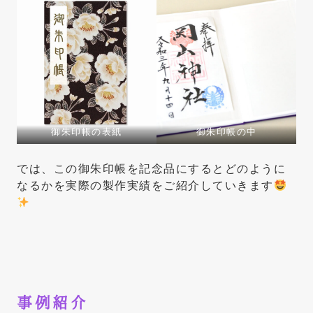
御朱印帳の表紙
御朱印帳の中
では、この御朱印帳を記念品にするとどのように
なるかを実際の製作実績をご紹介していきます
事例紹介