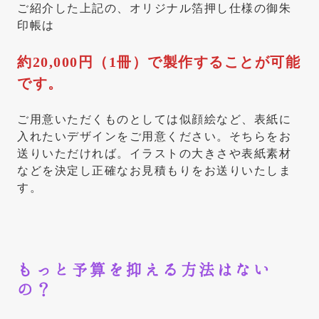
ご紹介した上記の、オリジナル箔押し仕様の御朱
印帳は
約20,000円（1冊）で製作することが可能
です。
ご用意いただくものとしては似顔絵など、表紙に
入れたいデザインをご用意ください。そちらをお
送りいただければ。イラストの大きさや表紙素材
などを決定し正確なお見積もりをお送りいたしま
す。
もっと予算を抑える方法はない
の？