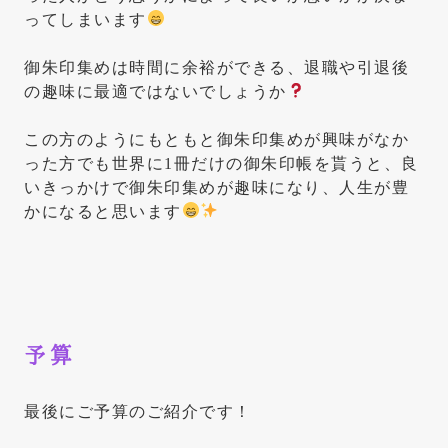
ってしまいます
御朱印集めは時間に余裕ができる、退職や引退後
の趣味に最適ではないでしょうか
この方のようにもともと御朱印集めが興味がなか
った方でも世界に1冊だけの御朱印帳を貰うと、良
いきっかけで御朱印集めが趣味になり、人生が豊
かになると思います
予算
最後にご予算のご紹介です！