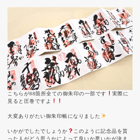
こちらが88箇所全ての御朱印の一部です
実際に
見ると圧巻ですよ
大変ありがたい御朱印帳になりました
いかがでしたでしょうか
このように記念品を貰
った人がどう思うかによって良いか悪いかが決ま