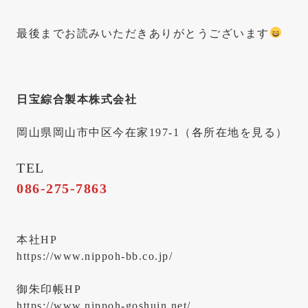
最後までお読みいただきありがとうございます
日宝綜合製本株式会社
岡山県岡山市中区今在家197-1（
各所在地を見る
）
TEL
086-275-7863
本社HP
https://www.nippoh-bb.co.jp/
御朱印帳HP
https://www.nippoh-goshuin.net/