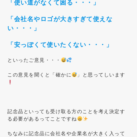
「使い道がなくて困る・・・」
「会社名やロゴが大きすぎて使えな
い・・・」
「安っぽくて使いたくない・・・」
といったご意見・・・
この意見を聞くと「確かに
」と思ってしいます
記念品といっても受け取る方のことを考え決定す
る必要があるってことですね
ちなみに記念品に会社名や企業名が大きく入って