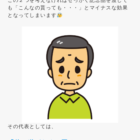
この２つを考えなければせっかく記念品を渡して
も「こんなの貰っても・・・」とマイナスな効果
となってしまいます
その代表としては、