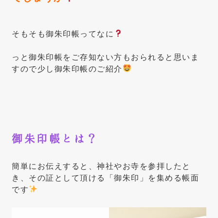
そもそも御朱印帳ってなに
っと御朱印帳をご存知ない方もおられると思いま
すので少し御朱印帳のご紹介
御朱印帳とは？
簡単にお伝えすると、神社やお寺を参拝したと
き、その証として頂ける「御朱印」を集める帳面
です