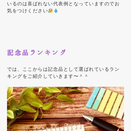
いるのは喜ばれない代表例となっていますのでお
気をつけください
記念品ランキング
では、ここからは記念品として選ばれているラン
キングをご紹介していきます〜＾＾