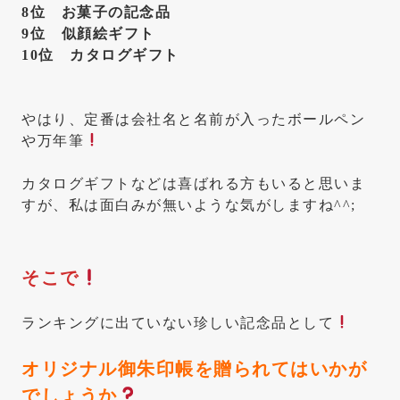
8位 お菓子の記念品
9位 似顔絵ギフト
10位 カタログギフト
やはり、定番は会社名と名前が入ったボールペン
や万年筆
カタログギフトなどは喜ばれる方もいると思いま
すが、私は面白みが無いような気がしますね^^;
そこで
ランキングに出ていない珍しい記念品として
オリジナル御朱印帳を贈られてはいかが
でしょうか