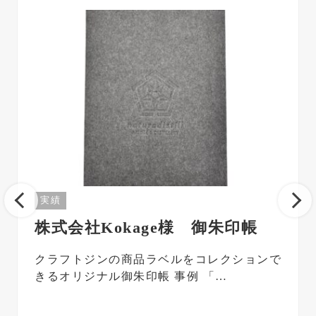
実績
株式会社Kokage様 御朱印帳
クラフトジンの商品ラベルをコレクションで
きるオリジナル御朱印帳 事例 「…