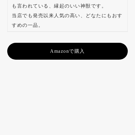
も言われている、縁起のいい神獣です。
当店でも発売以来人気の高い、どなたにもおす
すめの一品。
Amazonで購入