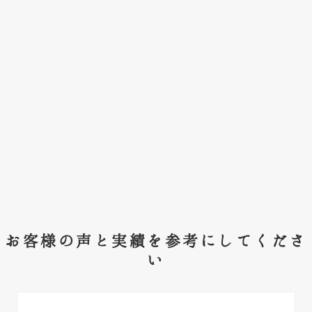
お客様の声と実績を参考にしてくださ
い