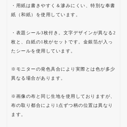
・用紙は書きやすく＆滲みにくい、特別な奉書
紙（和紙）を使用しています。
・表題シール3枚付き。文字デザインが異なる2
枚と、白紙の1枚がセットです。金銀箔が入っ
たシールを使用しています。
※モニターの発色具合により実際とは色が多少
異なる場合があります。
※画像の布と同じ生地を使用しておりますが、
布の取り都合により1点ずつ柄の位置は異なり
ます。